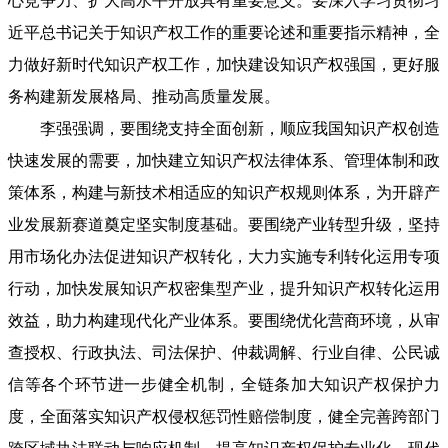
心竞争力、扩大高水平开放具有重要意义。要深入学习贯彻习
近平总书记关于知识产权工作的重要论述和重要指示精神，全
力做好新时代知识产权工作，加快建设知识产权强国，更好服
务构建新发展格局、推动高质量发展。
李强强调，要围绕支持全面创新，顺应我国知识产权创造
快速发展的需要，加快建立知识产权法律体系、管理体制和政
策体系，构建与新技术相适应的知识产权规则体系，为开辟产
业发展新赛道奠定坚实制度基础。要围绕产业转型升级，坚持
用市场化办法促进知识产权转化，大力实施专利转化运用专项
行动，加快发展知识产权密集型产业，提升知识产权转化运用
效益，助力构建现代化产业体系。要围绕优化营商环境，从审
查授权、行政执法、司法保护、仲裁调解、行业自律、公民诚
信等各个环节进一步健全机制，全链条加大知识产权保护力
度，全面落实知识产权侵权惩罚性赔偿制度，健全完善跨部门