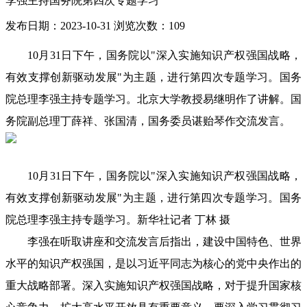
李强主持国务院第四次专题学习
发布日期：2023-10-31
浏览次数：
109
10月31日下午，国务院以"深入实施知识产权强国战略，
有效支撑创新驱动发展"为主题，进行第四次专题学习。国务
院总理李强主持专题学习。北京大学教授易继明作了讲解。国
务院副总理丁薛祥、张国清，国务委员谌贻琴作交流发言。
10月31日下午，国务院以"深入实施知识产权强国战略，
有效支撑创新驱动发展"为主题，进行第四次专题学习。国务
院总理李强主持专题学习。新华社记者 丁林 摄
李强在听取讲座和交流发言后指出，建设中国特色、世界
水平的知识产权强国，是以习近平同志为核心的党中央作出的
重大战略部署。深入实施知识产权强国战略，对于提升国家核