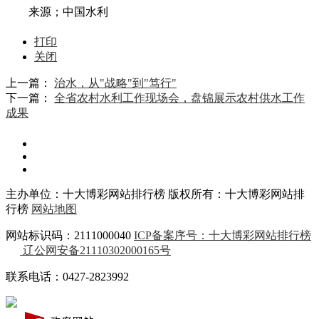
来源；中国水利
打印
关闭
上一篇：
治水，从"战略"到"笃行"
下一篇：
全省农村水利工作现场会，盘锦展示农村供水工作
成果
主办单位：十大博彩网站排行榜
版权所有：十大博彩网站排
行榜
网站地图
网站标识码：2111000040
ICP备案序号：十大博彩网站排行榜
辽公网安备21110302000165号
联系电话：0427-2823992