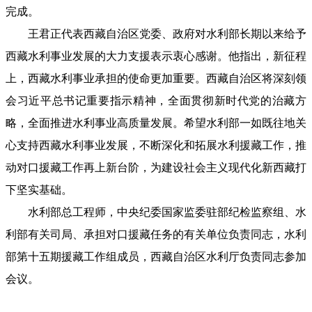
完成。
王君正代表西藏自治区党委、政府对水利部长期以来给予
西藏水利事业发展的大力支援表示衷心感谢。他指出，新征程
上，西藏水利事业承担的使命更加重要。西藏自治区将深刻领
会习近平总书记重要指示精神，全面贯彻新时代党的治藏方
略，全面推进水利事业高质量发展。希望水利部一如既往地关
心支持西藏水利事业发展，不断深化和拓展水利援藏工作，推
动对口援藏工作再上新台阶，为建设社会主义现代化新西藏打
下坚实基础。
水利部总工程师，中央纪委国家监委驻部纪检监察组、水
利部有关司局、承担对口援藏任务的有关单位负责同志，水利
部第十五期援藏工作组成员，西藏自治区水利厅负责同志参加
会议。