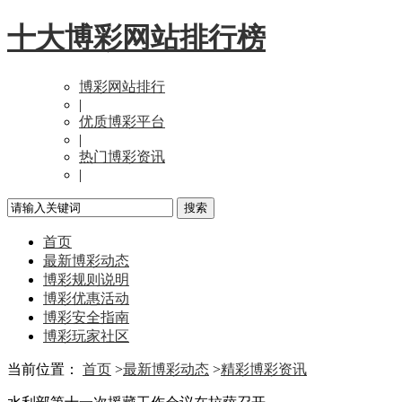
十大博彩网站排行榜
博彩网站排行
|
优质博彩平台
|
热门博彩资讯
|
首页
最新博彩动态
博彩规则说明
博彩优惠活动
博彩安全指南
博彩玩家社区
当前位置：
首页
>
最新博彩动态
>
精彩博彩资讯