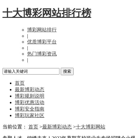
十大博彩网站排行榜
博彩网站排行
|
优质博彩平台
|
热门博彩资讯
|
首页
最新博彩动态
博彩规则说明
博彩优惠活动
博彩安全指南
博彩玩家社区
当前位置：
首页
>
最新博彩动态
>
十大博彩网站