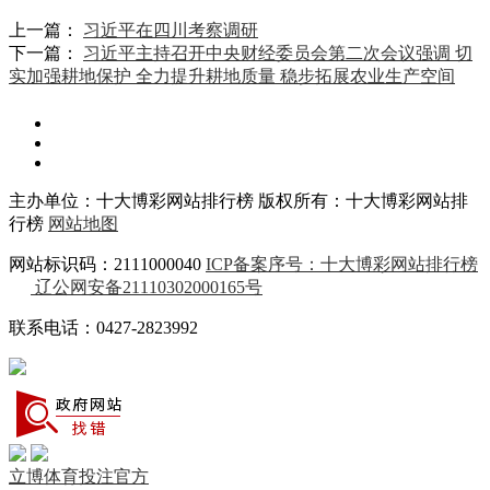
上一篇：
习近平在四川考察调研
下一篇：
习近平主持召开中央财经委员会第二次会议强调 切
实加强耕地保护 全力提升耕地质量 稳步拓展农业生产空间
主办单位：十大博彩网站排行榜
版权所有：十大博彩网站排
行榜
网站地图
网站标识码：2111000040
ICP备案序号：十大博彩网站排行榜
辽公网安备21110302000165号
联系电话：0427-2823992
立博体育投注官方