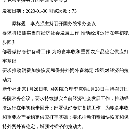
李克强主持召开国务院常务会议
发布日期：2023-01-30
浏览次数：
73
原标题：李克强主持召开国务院常务会议
要求持续抓实当前经济社会发展工作 推动经济运行在年初稳
步回升
部署做好春耕备耕工作 为粮食丰收和重要农产品稳定供应打
牢基础
要求推动消费加快恢复和保持外贸外资稳定 增强对经济的拉
动力
新华社北京1月28日电 国务院总理李克强1月28日主持召开国
务院常务会议，要求持续抓实当前经济社会发展工作，推动经
济运行在年初稳步回升；部署做好春耕备耕工作，为粮食丰收
和重要农产品稳定供应打牢基础；要求推动消费加快恢复和保
持外贸外资稳定，增强对经济的拉动力。