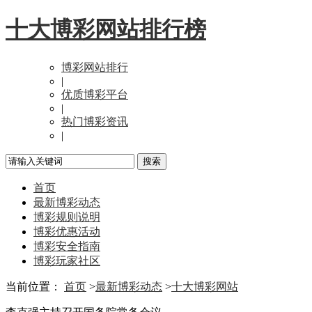
十大博彩网站排行榜
博彩网站排行
|
优质博彩平台
|
热门博彩资讯
|
首页
最新博彩动态
博彩规则说明
博彩优惠活动
博彩安全指南
博彩玩家社区
当前位置：
首页
>
最新博彩动态
>
十大博彩网站