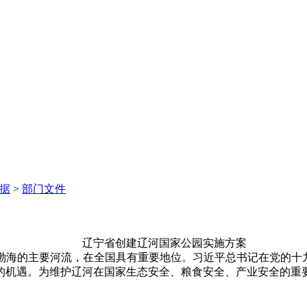
据
>
部门文件
辽宁省创建辽河国家公园实施方案
渤海的主要河流，在全国具有重要地位。习近平总书记在党的十九
的机遇。为维护辽河在国家生态安全、粮食安全、产业安全的重