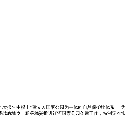
大报告中提出"建立以国家公园为主体的自然保护地体系"，为
要战略地位，积极稳妥推进辽河国家公园创建工作，特制定本实