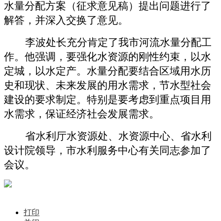
水量分配方案（征求意见稿）
提出问题进行了
解答，并深入交换了意见。
李波处长充分肯定了我市
河流水量分配
工
作。他强调，要强化水资源的刚性约束，以水
定城，以水定产。水量分配要结合区域用水历
史和现状、未来发展的用水需求，节水型社会
建设的要求制定。特别是要考虑到重点项目用
水需求，保证经济社会发展需求。
省水利厅水资源处、水资源中心、省水利
设计院领导，市水利服务中心有关同志参加了
会议。
打印