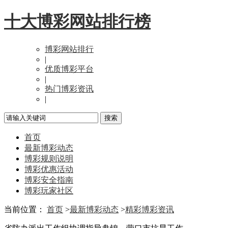
十大博彩网站排行榜
博彩网站排行
|
优质博彩平台
|
热门博彩资讯
|
首页
最新博彩动态
博彩规则说明
博彩优惠活动
博彩安全指南
博彩玩家社区
当前位置：
首页
>
最新博彩动态
>
精彩博彩资讯