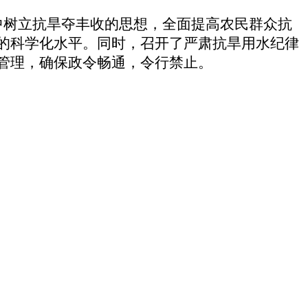
中树立抗旱夺丰收的思想，全面提高农民群众抗
的科学化水平。同时，召开了严肃抗旱用水纪律
管理，确保政令畅通，令行禁止。