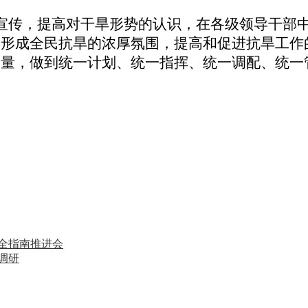
宣传，提高对干旱形势的认识，在各级领导干部
，形成全民抗旱的浓厚氛围，提高和促进抗旱工作
水量，做到统一计划、统一指挥、统一调配、统一
全指南推进会
调研