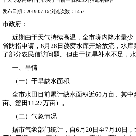
十大博彩网站排行榜关于当前旱情和应对措施的报告
发布日期：2019-07-16
浏览次数：
1457
市政府：
近期由于天气持续高温，全市境内降水量少
省防指申请，6月28日葠窝水库开始放流，水库
了部分农民信访问题。但由于抗旱补水不足，
一、旱情
（一）干旱缺水面积
全市水田目前累计缺水面积近60万亩。其中盘山
亩、蟹田11.27万亩）。
（二）气象情况
据市气象部门统计，自6月20日至7月10日，大