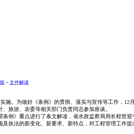
据
>
文件解读
期实施。为做好《条例》的贯彻、落实与宣传等工作，
12
计、旅游、农委等相关部门负责同志参加座谈。
理条例》重点进行了条文解读，省水政监察局局长程世迎专
项及执法的新变化、新要求、新特点，对工程管理工作提