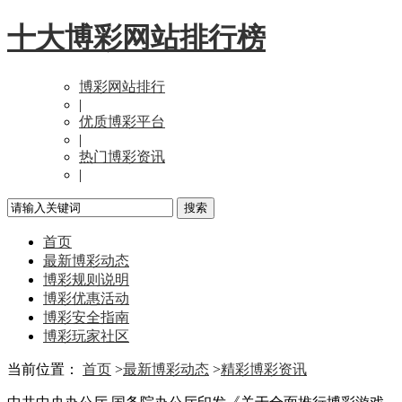
十大博彩网站排行榜
博彩网站排行
|
优质博彩平台
|
热门博彩资讯
|
首页
最新博彩动态
博彩规则说明
博彩优惠活动
博彩安全指南
博彩玩家社区
当前位置：
首页
>
最新博彩动态
>
精彩博彩资讯