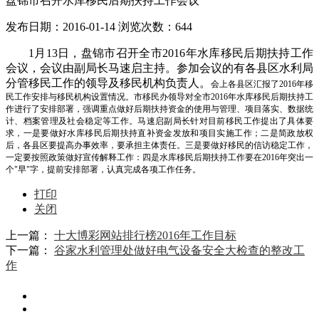
盘锦市召开水库移民后期扶持工作会议
发布日期：2016-01-14
浏览次数：
644
1月13日，盘锦市召开全市2016年水库移民后期扶持工作
会议，会议由副局长马速启主持。参加会议的有各县区水利局
分管移民工作的领导及移民机构负责人。
会上各县区汇报了2016年移
民工作安排与移民机构设置情况。市移民办领导对全市2016年水库移民后期扶持工
作进行了安排部署，强调重点做好后期扶持资金的使用与管理、项目落实、数据统
计、档案管理及社会稳定等工作。马速启副局长针对目前移民工作提出了具体要
求，一是要做好水库移民后期扶持直补资金发放和项目实施工作；二是简政放权
后，各县区要提高办事效率，要承担主体责任。三是要做好移民的信访稳定工作，
一定要按照政策做好宣传解释工作：四是水库移民后期扶持工作要在2016年突出一
个"早"字，提前安排部署，认真完成各项工作任务。
打印
关闭
上一篇：
十大博彩网站排行榜2016年工作目标
下一篇：
谷家水利管理处做好电气设备安全大检查的整改工
作