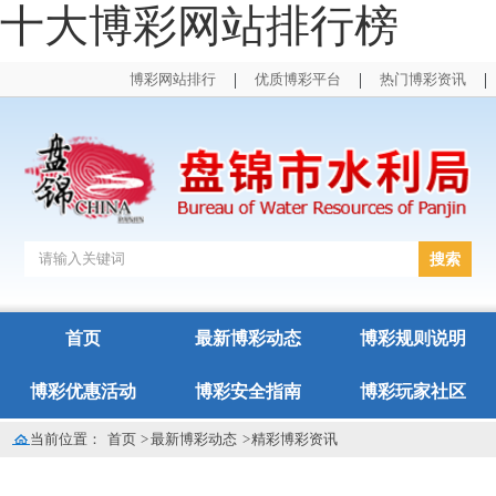
十大博彩网站排行榜
|
|
|
博彩网站排行
优质博彩平台
热门博彩资讯
首页
最新博彩动态
博彩规则说明
博彩优惠活动
博彩安全指南
博彩玩家社区
当前位置：
首页
>
最新博彩动态
>
精彩博彩资讯