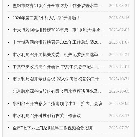
盘锦市防办组织召开全市防办工作会议暨水旱灾害防御工作会议
2026-03-31
2026年第二期"水利大讲堂"开讲啦！
2026-03-16
十大博彩网站排行榜2026年第一期"水利大讲堂"开讲啦！
2026-02-02
十大博彩网站排行榜召开2025年工作总结暨2026年重点工作谋划部署会议
2026-01-07
市水利局召开局机关党委、机关纪委换届选举党员大会
2025-12-31
中共中央政治局召开会议 中共中央总书记习近平主持会议
2025-12-01
市水利局召开专题会议 深入学习贯彻党的二十届四中全会精神
2025-10-31
北京碧水源科技股份有限公司来盘座谈供水及中水回用项目 共探城乡水资源高效利用新路径
2025-10-09
水利部召开博彩安全指南领导小组（扩大）会议
2025-09-08
市水利局召开科技创新攻关工作会议
2025-08-13
全市"七下八上"防汛抗旱工作视频会议召开
2025-07-20