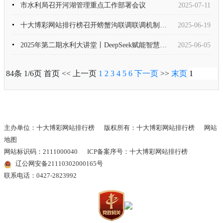
市水利局召开河湖管理重点工作部署会议
2025-07-11
十大博彩网站排行榜召开螃蟹沟联调联调机制建设工作推进会
2025-06-19
2025年第二期水利大讲堂丨DeepSeek赋能智慧水利
2025-06-05
84条 1/6页
首页
<<
上一页
1
2
3
4
5
6
下一页
>>
末页
主办单位：十大博彩网站排行榜
版权所有：十大博彩网站排行榜
网站
地图
网站标识码：2111000040
ICP备案序号：十大博彩网站排行榜
辽公网安备21110302000165号
联系电话：0427-2823992