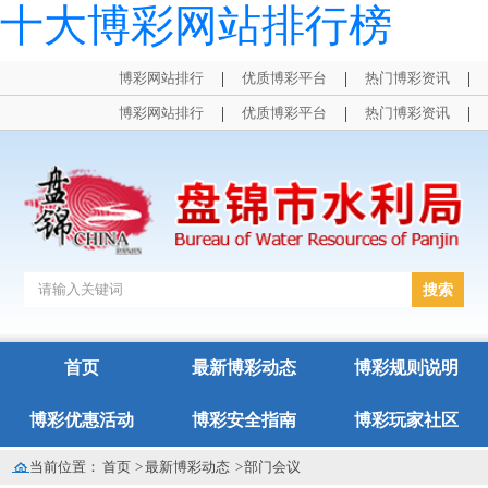
十大博彩网站排行榜
|
|
|
博彩网站排行
优质博彩平台
热门博彩资讯
|
|
|
博彩网站排行
优质博彩平台
热门博彩资讯
首页
最新博彩动态
博彩规则说明
博彩优惠活动
博彩安全指南
博彩玩家社区
当前位置：
首页
>
最新博彩动态
>
部门会议