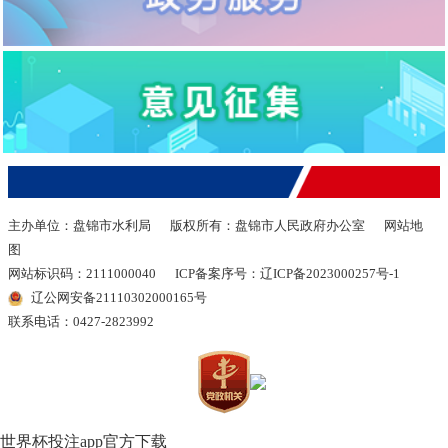
主办单位：盘锦市水利局
版权所有：盘锦市人民政府办公室
网站地
图
网站标识码：2111000040
ICP备案序号：辽ICP备2023000257号-1
辽公网安备21110302000165号
联系电话：0427-2823992
世界杯投注app官方下载