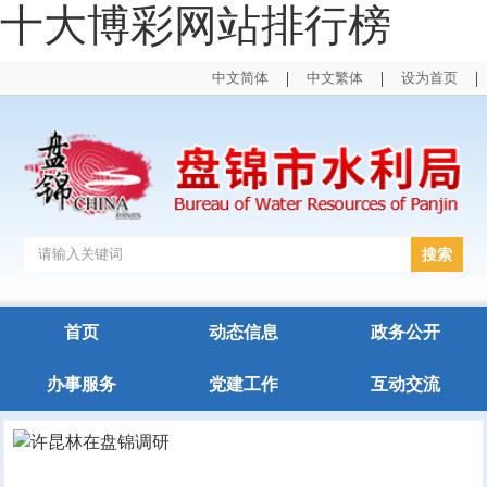
十大博彩网站排行榜
|
|
|
中文简体
中文繁体
设为首页
首页
动态信息
政务公开
办事服务
党建工作
互动交流